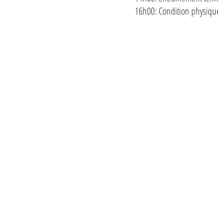
16h00: Condition physiqu