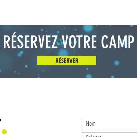
RÉSERVEZ VOTRE CAMP
RÉSERVER