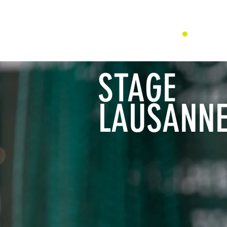
STAGE
LAUSANN