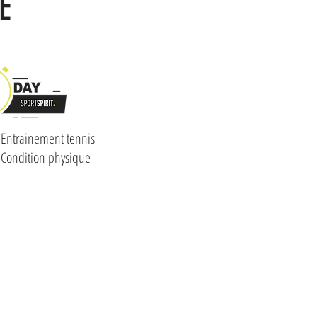
E
 Entrainement tennis
 Condition physique