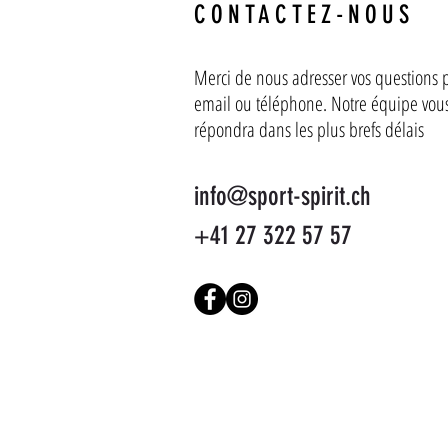
CONTACTEZ-NOUS
Merci de nous adresser vos questions 
email ou téléphone. Notre équipe vou
répondra dans les plus brefs délais
info@sport-spirit.ch
+41 27 322 57 57