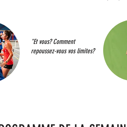
"Et vous?
Comment
repoussez-vous vos limites?